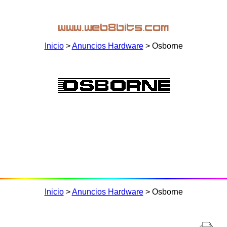
Inicio
>
Anuncios Hardware
> Osborne
Inicio
>
Anuncios Hardware
> Osborne