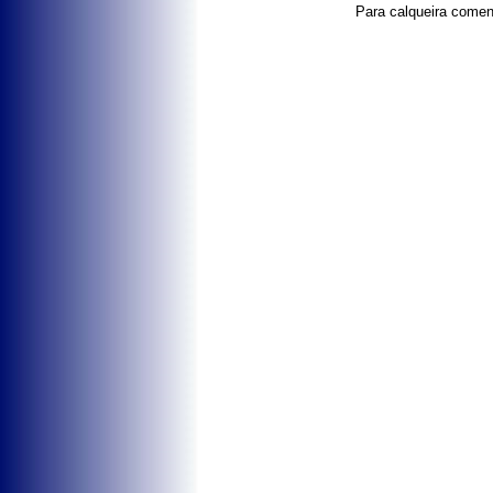
Para calqueira coment