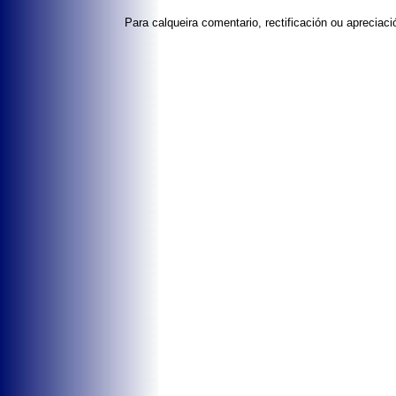
Para calqueira comentario, rectificación ou aprecia