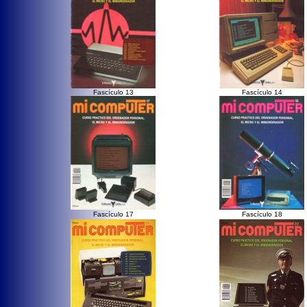
Fascículo 13
Fascículo 14
Fascículo 17
Fascículo 18