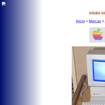
Inicio
>
Marcas
>