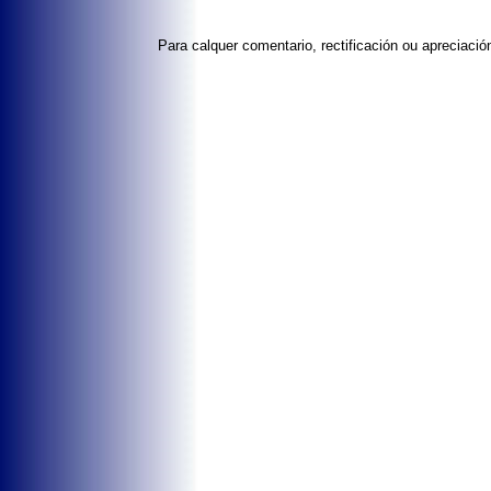
Para calquer comentario, rectificación ou apreciaci