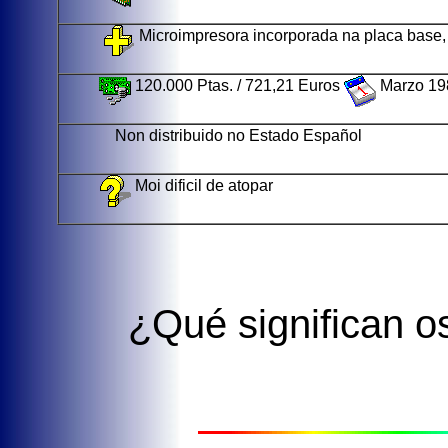
Microimpresora incorporada na placa base,
120.000 Ptas. / 721,21 Euros
Marzo 19
Non distribuido no Estado Español
Moi dificil de atopar
¿Qué significan 