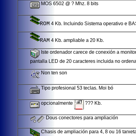
MOS 6502 @ ? Mhz. 8 bits
ROM
4 Kb. Incluindo Sistema operativo e BA
RAM
4 Kb. ampliable a 20 Kb.
Iste ordenador carece de conexión a monitor 
pantalla LED de 20 caracteres incluida no ordena
Non ten son
Tipo profesional 53 teclas. Moi bó
opcionalmente
??? Kb.
Dous conectores para ampliación
Chasis de ampliación para 4, 8 ou 16 tarxet