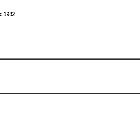
o 1982