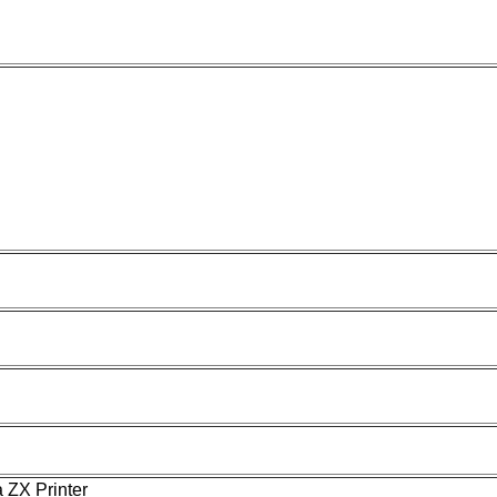
 ZX Printer