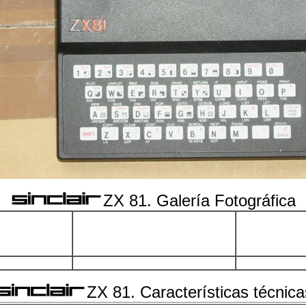
ZX 81. Galería Fotográfica
ZX 81. Características técnica