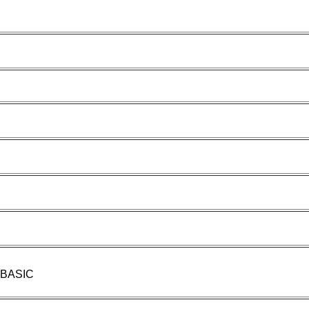
e BASIC