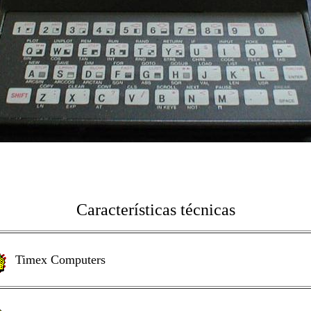
Características técnicas
Timex Computers