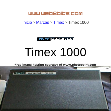
Inicio
>
Marcas
>
Timex
> Timex 1000
Timex 1000