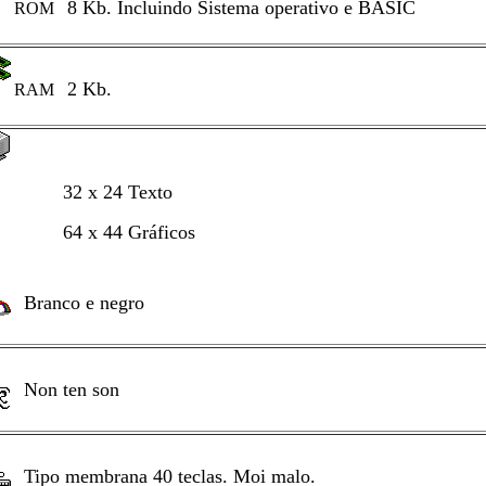
8 Kb. Incluindo Sistema operativo e BASIC
ROM
2 Kb.
RAM
32 x 24 Texto
64 x 44 Gráficos
Branco e negro
Non ten son
Tipo membrana 40 teclas. Moi malo.